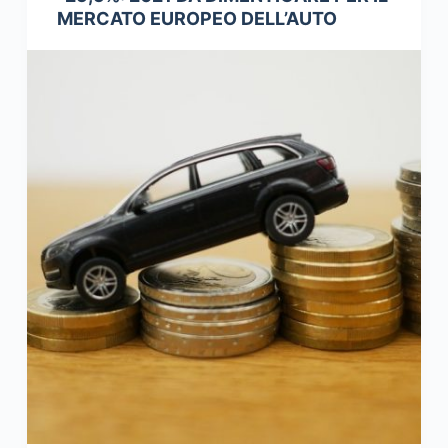
MERCATO EUROPEO DELL’AUTO