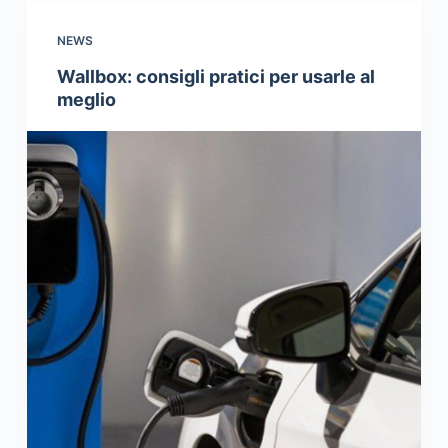
NEWS
Wallbox: consigli pratici per usarle al
meglio