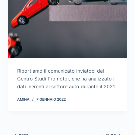
Riportiamo il comunicato inviatoci dal
Centro Studi Promotor, che ha analizzato i
dati inerenti al settore auto durante il 2021.
AMINA
7 GENNAIO 2022