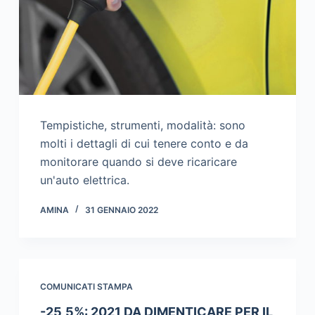
Tempistiche, strumenti, modalità: sono
molti i dettagli di cui tenere conto e da
monitorare quando si deve ricaricare
un'auto elettrica.
AMINA
31 GENNAIO 2022
COMUNICATI STAMPA
-25,5%: 2021 DA DIMENTICARE PER IL