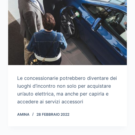
Le concessionarie potrebbero diventare dei
luoghi d’incontro non solo per acquistare
un’auto elettrica, ma anche per capirla e
accedere ai servizi accessori
AMINA
28 FEBBRAIO 2022