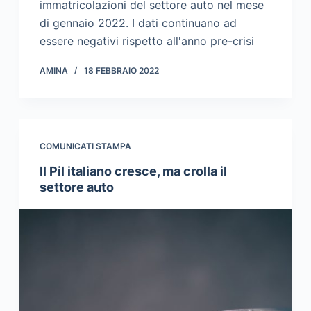
immatricolazioni del settore auto nel mese
di gennaio 2022. I dati continuano ad
essere negativi rispetto all'anno pre-crisi
AMINA
18 FEBBRAIO 2022
COMUNICATI STAMPA
Il Pil italiano cresce, ma crolla il
settore auto