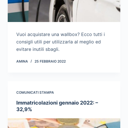
Vuoi acquistare una wallbox? Ecco tutti i
consigli utili per utilizzarla al meglio ed
evitare inutili sbagli.
AMINA
25 FEBBRAIO 2022
COMUNICATI STAMPA
Immatricolazioni gennaio 2022: –
32,9%