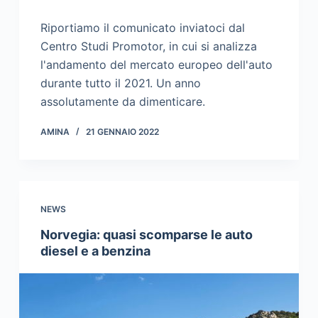
Riportiamo il comunicato inviatoci dal
Centro Studi Promotor, in cui si analizza
l'andamento del mercato europeo dell'auto
durante tutto il 2021. Un anno
assolutamente da dimenticare.
AMINA
21 GENNAIO 2022
NEWS
Norvegia: quasi scomparse le auto
diesel e a benzina