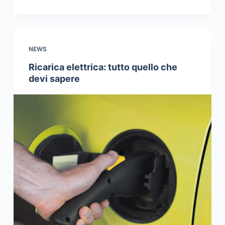
NEWS
Ricarica elettrica: tutto quello che
devi sapere