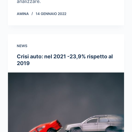
analizzare.
AMINA
14 GENNAIO 2022
NEWS
Crisi auto: nel 2021 -23,9% rispetto al
2019