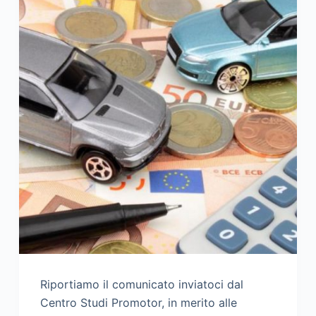
Riportiamo il comunicato inviatoci dal
Centro Studi Promotor, in merito alle