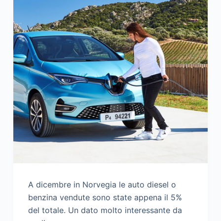
A dicembre in Norvegia le auto diesel o
benzina vendute sono state appena il 5%
del totale. Un dato molto interessante da