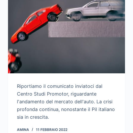
Riportiamo il comunicato inviatoci dal
Centro Studi Promotor, riguardante
l'andamento del mercato dell'auto. La crisi
profonda continua, nonostante il Pil italiano
sia in crescita.
AMINA
11 FEBBRAIO 2022