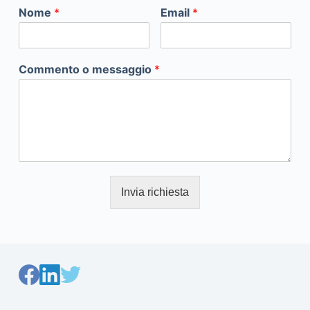
Nome
*
Email
*
Commento o messaggio
*
Invia richiesta