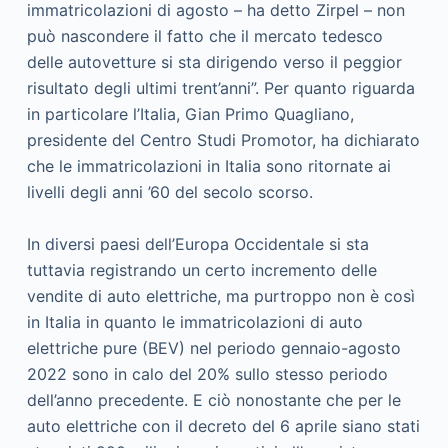
immatricolazioni di agosto – ha detto Zirpel – non
può nascondere il fatto che il mercato tedesco
delle autovetture si sta dirigendo verso il peggior
risultato degli ultimi trent’anni”. Per quanto riguarda
in particolare l’Italia, Gian Primo Quagliano,
presidente del Centro Studi Promotor, ha dichiarato
che le immatricolazioni in Italia sono ritornate ai
livelli degli anni ’60 del secolo scorso.
In diversi paesi dell’Europa Occidentale si sta
tuttavia registrando un certo incremento delle
vendite di auto elettriche, ma purtroppo non è così
in Italia in quanto le immatricolazioni di auto
elettriche pure (BEV) nel periodo gennaio-agosto
2022 sono in calo del 20% sullo stesso periodo
dell’anno precedente. E ciò nonostante che per le
auto elettriche con il decreto del 6 aprile siano stati