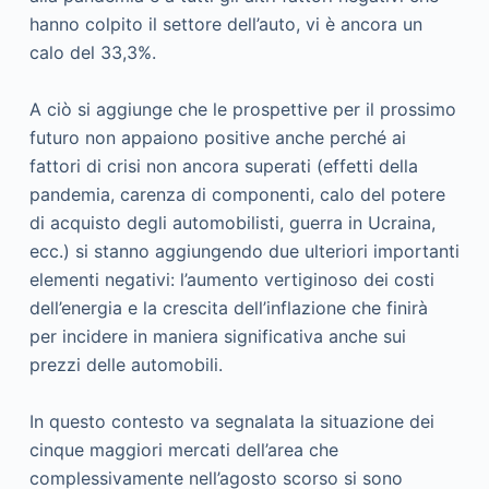
hanno colpito il settore dell’auto, vi è ancora un
calo del 33,3%.
A ciò si aggiunge che le prospettive per il prossimo
futuro non appaiono positive anche perché ai
fattori di crisi non ancora superati (effetti della
pandemia, carenza di componenti, calo del potere
di acquisto degli automobilisti, guerra in Ucraina,
ecc.) si stanno aggiungendo due ulteriori importanti
elementi negativi: l’aumento vertiginoso dei costi
dell’energia e la crescita dell’inflazione che finirà
per incidere in maniera significativa anche sui
prezzi delle automobili.
In questo contesto va segnalata la situazione dei
cinque maggiori mercati dell’area che
complessivamente nell’agosto scorso si sono