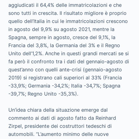
aggiudicati il 64,4% delle immatricolazioni e che
sono tutti in crescita. Il risultato migliore è proprio
quello dell’Italia in cui le immatricolazioni crescono
in agosto del 9,9% su agosto 2021, mentre la
Spagna, sempre in agosto, cresce del 9,1%, la
Francia del 3,8%, la Germania del 3% e il Regno
Unito dell’1,2%. Anche in questi grandi mercati se si
fa però il confronto tra i dati del gennaio-agosto di
quest’anno con quelli ante-crisi (gennaio-agosto
2019) si registrano cali superiori al 33% (Francia
-33,9%; Germania -34,2%; Italia -34,7%; Spagna
-39,7%; Regno Unito -35,3%).
Un’idea chiara della situazione emerge dal
commento ai dati di agosto fatto da Reinhard
Zirpel, presidente dei costruttori tedeschi di
automobili. “L’aumento minimo delle nuove