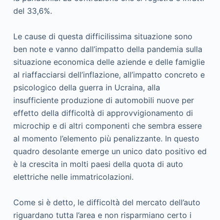
del 33,6%.
Le cause di questa difficilissima situazione sono
ben note e vanno dall’impatto della pandemia sulla
situazione economica delle aziende e delle famiglie
al riaffacciarsi dell’inflazione, all’impatto concreto e
psicologico della guerra in Ucraina, alla
insufficiente produzione di automobili nuove per
effetto della difficoltà di approvvigionamento di
microchip e di altri componenti che sembra essere
al momento l’elemento più penalizzante. In questo
quadro desolante emerge un unico dato positivo ed
è la crescita in molti paesi della quota di auto
elettriche nelle immatricolazioni.
Come si è detto, le difficoltà del mercato dell’auto
riguardano tutta l’area e non risparmiano certo i