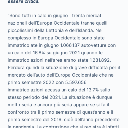
essere critica.
“Sono tutti in calo in giugno i trenta mercati
nazionali dell’Europa Occidentale tranne quelli
piccolissimi della Lettonia e dell’Islanda. Nel
complesso in Europa Occidentale sono state
immatricolate in giugno 1.066.137 autovetture con
un calo del 16,8% su giugno 2021 quando le
immatricolazioni nell’area erano state 1.281.892.
Perdura quindi la situazione di grave difficoltà per il
mercato dell’auto dell’Europa Occidentale che nel
primo semestre 2022 con 5.597.656
immatricolazioni accusa un calo del 13,7% sullo
stesso periodo del 2021. La situazione è dunque
molto seria e ancora più seria appare se si fa il
confronto tra il primo semestre di quest’anno e il
primo semestre del 2019, cioè dell’anno precedente
la pandemia. La contrazione che si registra è infatti