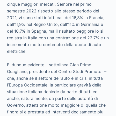
cinque maggiori mercati. Sempre nel primo
semestre 2022 rispetto allo stesso periodo del
2021, vi sono stati infatti cali del 16,3% in Francia,
dell’11,9% nel Regno Unito, dell’11% in Germania e
del 10,7% in Spagna, ma il risultato peggiore lo si
registra in Italia con una contrazione del 22,7% e un
incremento molto contenuto della quota di auto
elettriche.
E’ dunque evidente – sottolinea Gian Primo
Quagliano, presidente del Centro Studi Promotor –
che, anche se il settore dell’auto è in crisi in tutta
l’Europa Occidentale, la particolare gravità della
situazione italiana richiede da parte di tutti ed
anche, naturalmente, da parte delle autorità di
Governo, attenzione molto maggiore di quella che
finora si è prestata ed interventi decisamente più