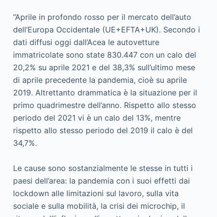
“Aprile in profondo rosso per il mercato dell’auto
dell’Europa Occidentale (UE+EFTA+UK). Secondo i
dati diffusi oggi dall’Acea le autovetture
immatricolate sono state 830.447 con un calo del
20,2% su aprile 2021 e del 38,3% sull’ultimo mese
di aprile precedente la pandemia, cioè su aprile
2019. Altrettanto drammatica è la situazione per il
primo quadrimestre dell’anno. Rispetto allo stesso
periodo del 2021 vi è un calo del 13%, mentre
rispetto allo stesso periodo del 2019 il calo è del
34,7%.
Le cause sono sostanzialmente le stesse in tutti i
paesi dell’area: la pandemia con i suoi effetti dai
lockdown alle limitazioni sul lavoro, sulla vita
sociale e sulla mobilità, la crisi dei microchip, il