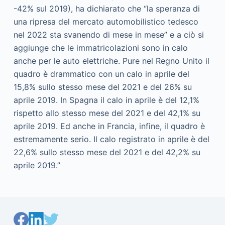
-42% sul 2019), ha dichiarato che “la speranza di
una ripresa del mercato automobilistico tedesco
nel 2022 sta svanendo di mese in mese” e a ciò si
aggiunge che le immatricolazioni sono in calo
anche per le auto elettriche. Pure nel Regno Unito il
quadro è drammatico con un calo in aprile del
15,8% sullo stesso mese del 2021 e del 26% su
aprile 2019. In Spagna il calo in aprile è del 12,1%
rispetto allo stesso mese del 2021 e del 42,1% su
aprile 2019. Ed anche in Francia, infine, il quadro è
estremamente serio. Il calo registrato in aprile è del
22,6% sullo stesso mese del 2021 e del 42,2% su
aprile 2019.”