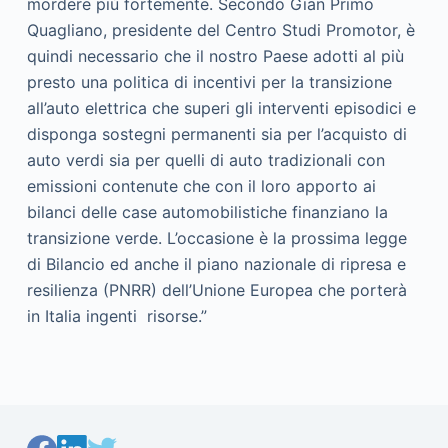
mordere più fortemente. Secondo Gian Primo
Quagliano, presidente del Centro Studi Promotor, è
quindi necessario che il nostro Paese adotti al più
presto una politica di incentivi per la transizione
all’auto elettrica che superi gli interventi episodici e
disponga sostegni permanenti sia per l’acquisto di
auto verdi sia per quelli di auto tradizionali con
emissioni contenute che con il loro apporto ai
bilanci delle case automobilistiche finanziano la
transizione verde. L’occasione è la prossima legge
di Bilancio ed anche il piano nazionale di ripresa e
resilienza (PNRR) dell’Unione Europea che porterà
in Italia ingenti risorse.”