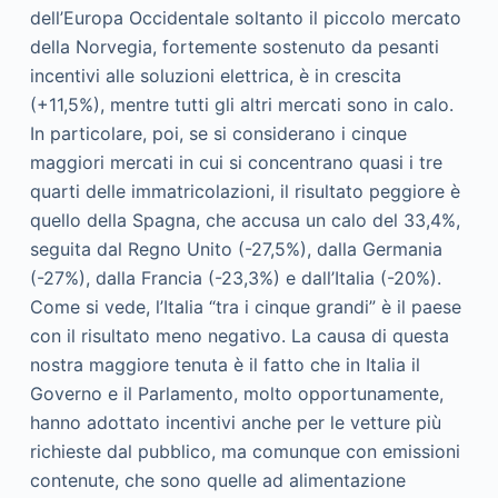
dell’Europa Occidentale soltanto il piccolo mercato
della Norvegia, fortemente sostenuto da pesanti
incentivi alle soluzioni elettrica, è in crescita
(+11,5%), mentre tutti gli altri mercati sono in calo.
In particolare, poi, se si considerano i cinque
maggiori mercati in cui si concentrano quasi i tre
quarti delle immatricolazioni, il risultato peggiore è
quello della Spagna, che accusa un calo del 33,4%,
seguita dal Regno Unito (-27,5%), dalla Germania
(-27%), dalla Francia (-23,3%) e dall’Italia (-20%).
Come si vede, l’Italia “tra i cinque grandi” è il paese
con il risultato meno negativo. La causa di questa
nostra maggiore tenuta è il fatto che in Italia il
Governo e il Parlamento, molto opportunamente,
hanno adottato incentivi anche per le vetture più
richieste dal pubblico, ma comunque con emissioni
contenute, che sono quelle ad alimentazione