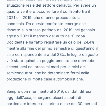
situazione reale del settore dell’auto. Per avere un
quadro veritiero occorre fare il confronto tra il
2021 e il 2019, che è l’anno precedente la
pandemia. Da questo confronto emerge che,
rispetto allo stesso periodo del 2019, nel gennaio-
agosto 2021 il mercato dell’auto nell’Europa
Occidentale ha fatto registrare un calo del 24,4%,
mentre alla fine del primo semestre di quest’anno il
calo corrispondente era del 23%. In luglio e agosto
vi è stato quindi un peggioramento che dovrebbe
accentuarsi nei prossimi mesi per la crisi dei
semiconduttori che ha determinato fermi nella
produzione di molte case automobilistiche.
Sempre con riferimento al 2019, dai dati diffusi
oggi dall’Acea, emergono alcuni aspetti di
particolare interesse. Il primo è che dei 30 mercati