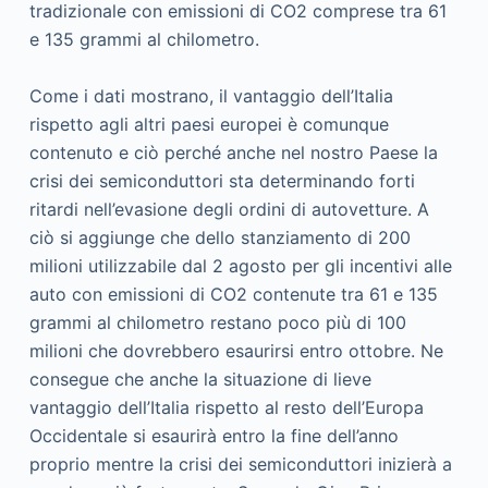
tradizionale con emissioni di CO2 comprese tra 61
e 135 grammi al chilometro.
Come i dati mostrano, il vantaggio dell’Italia
rispetto agli altri paesi europei è comunque
contenuto e ciò perché anche nel nostro Paese la
crisi dei semiconduttori sta determinando forti
ritardi nell’evasione degli ordini di autovetture. A
ciò si aggiunge che dello stanziamento di 200
milioni utilizzabile dal 2 agosto per gli incentivi alle
auto con emissioni di CO2 contenute tra 61 e 135
grammi al chilometro restano poco più di 100
milioni che dovrebbero esaurirsi entro ottobre. Ne
consegue che anche la situazione di lieve
vantaggio dell’Italia rispetto al resto dell’Europa
Occidentale si esaurirà entro la fine dell’anno
proprio mentre la crisi dei semiconduttori inizierà a