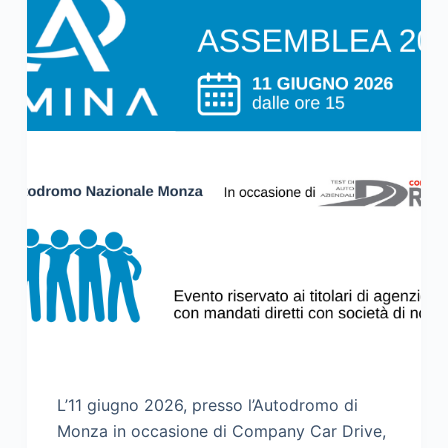
L’11 giugno 2026, presso l’Autodromo di
Monza in occasione di Company Car Drive,