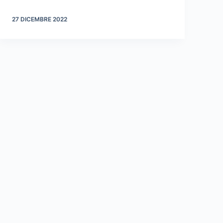
27 DICEMBRE 2022