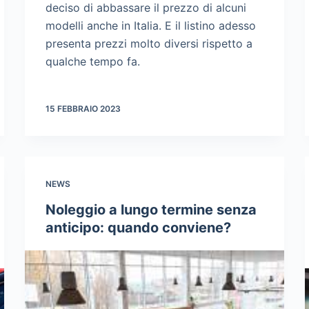
deciso di abbassare il prezzo di alcuni
modelli anche in Italia. E il listino adesso
presenta prezzi molto diversi rispetto a
qualche tempo fa.
15 FEBBRAIO 2023
NEWS
Noleggio a lungo termine senza
anticipo: quando conviene?