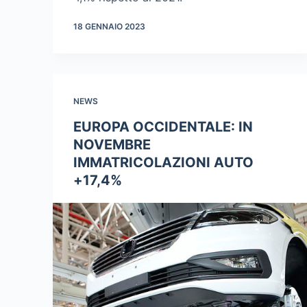
18 GENNAIO 2023
NEWS
EUROPA OCCIDENTALE: IN
NOVEMBRE
IMMATRICOLAZIONI AUTO
+17,4%