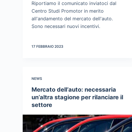
Riportiamo il comunicato inviatoci dal
Centro Studi Promotor in merito
all'andamento del mercato dell'auto.
Sono necessari nuovi incentivi.
17 FEBBRAIO 2023
NEWS
Mercato dell’auto: necessaria
un’altra stagione per rilanciare il
settore