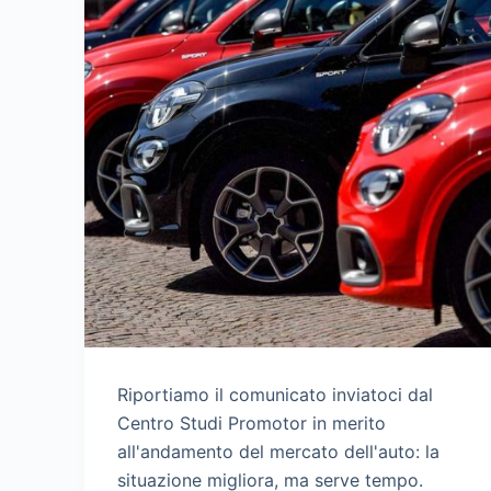
Riportiamo il comunicato inviatoci dal
Centro Studi Promotor in merito
all'andamento del mercato dell'auto: la
situazione migliora, ma serve tempo.