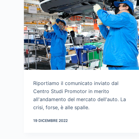
Riportiamo il comunicato inviato dal
Centro Studi Promotor in merito
all'andamento del mercato dell'auto. La
crisi, forse, è alle spalle.
19 DICEMBRE 2022