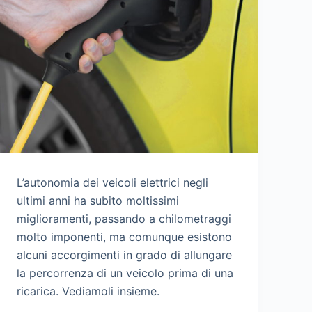
L’autonomia dei veicoli elettrici negli
ultimi anni ha subito moltissimi
miglioramenti, passando a chilometraggi
molto imponenti, ma comunque esistono
alcuni accorgimenti in grado di allungare
la percorrenza di un veicolo prima di una
ricarica. Vediamoli insieme.