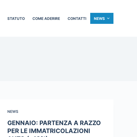
STATUTO
COME ADERIRE
CONTATTI
NEWS
NEWS
GENNAIO: PARTENZA A RAZZO
PER LE IMMATRICOLAZIONI