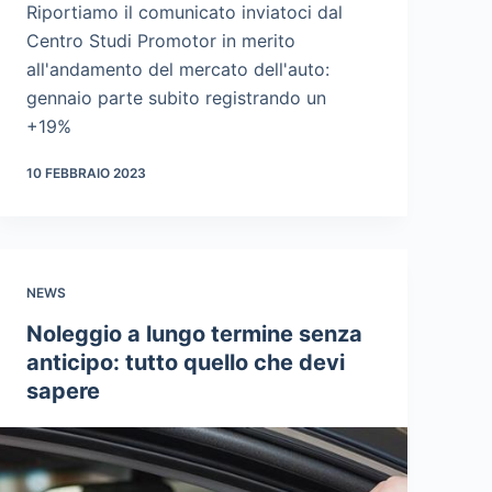
Riportiamo il comunicato inviatoci dal
Centro Studi Promotor in merito
all'andamento del mercato dell'auto:
gennaio parte subito registrando un
+19%
10 FEBBRAIO 2023
NEWS
Noleggio a lungo termine senza
anticipo: tutto quello che devi
sapere