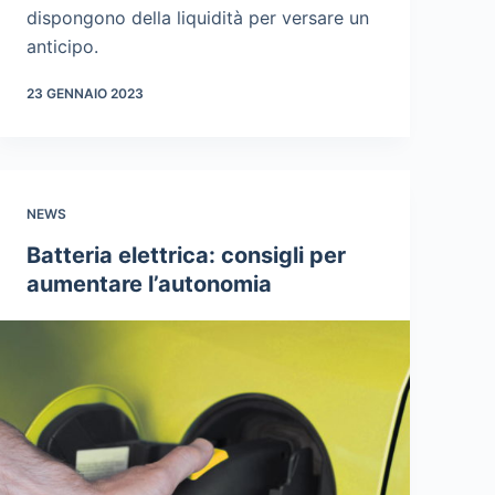
dispongono della liquidità per versare un
anticipo.
23 GENNAIO 2023
NEWS
Batteria elettrica: consigli per
aumentare l’autonomia