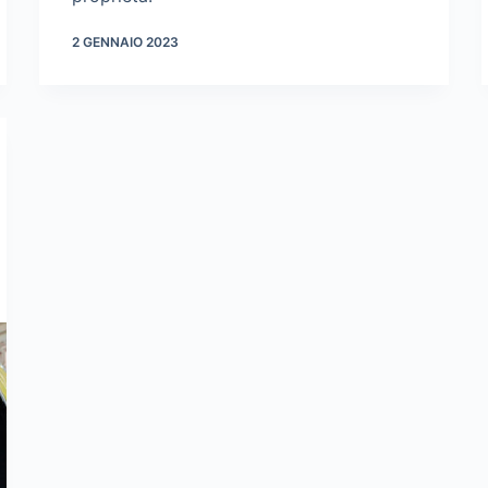
2 GENNAIO 2023