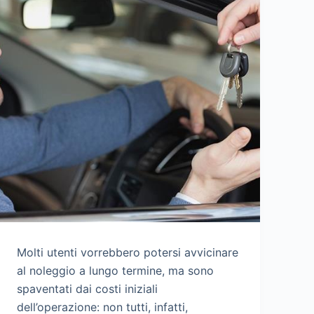
Molti utenti vorrebbero potersi avvicinare
al noleggio a lungo termine, ma sono
spaventati dai costi iniziali
dell’operazione: non tutti, infatti,