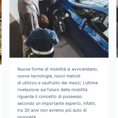
Nuove forme di mobilità si avvicendano,
nuove tecnologie, nuovi metodi
di utilizzo e usufrutto dei mezzi. L’ultima
rivelazione sul futuro della mobilità
riguarda il concetto di possesso:
secondo un importante esperto, infatti,
tra 30 anni non avremo più auto di
proprietà.