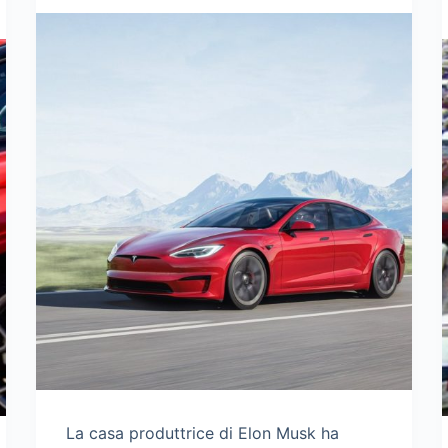
La casa produttrice di Elon Musk ha