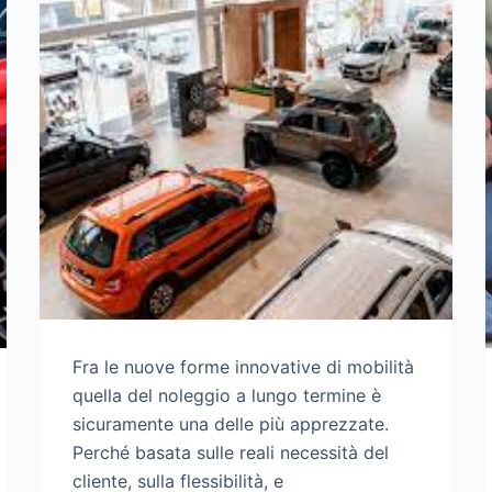
Fra le nuove forme innovative di mobilità
quella del noleggio a lungo termine è
sicuramente una delle più apprezzate.
Perché basata sulle reali necessità del
cliente, sulla flessibilità, e