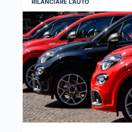
RILANCIARE L’AUTO