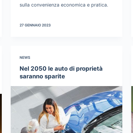
sulla convenienza economica e pratica.
27 GENNAIO 2023
NEWS
Nel 2050 le auto di proprietà
saranno sparite