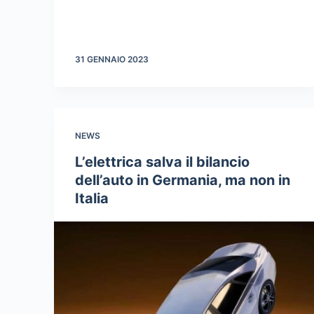
31 GENNAIO 2023
NEWS
L’elettrica salva il bilancio
dell’auto in Germania, ma non in
Italia